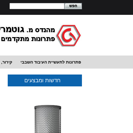
פתרונות לתעשיית העיבוד השבבי
קירור, נ
חדשות ומבצעים