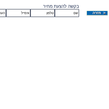
בקשה להצעת מחיר