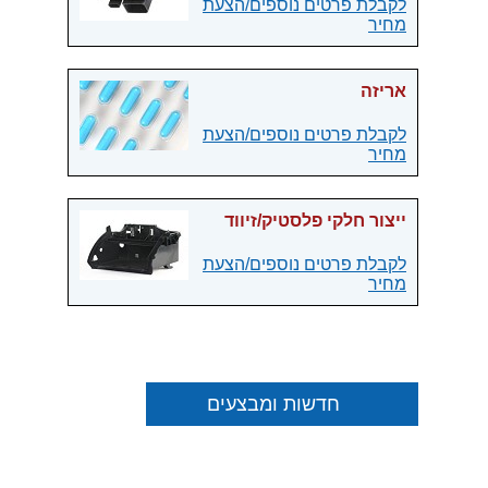
לקבלת פרטים נוספים/הצעת
מחיר
אריזה
לקבלת פרטים נוספים/הצעת
מחיר
ייצור חלקי פלסטיק/זיווד
לקבלת פרטים נוספים/הצעת
מחיר
חדשות ומבצעים