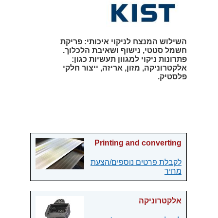
השילוש המנצח לניקוי איכותי: פריקת
חשמל סטטי, נישוף ושאיבת הלכלוך.
פתרונות ניקוי למגוון תעשיות כגון:
אלקטרוניקה, מזון, אריזה, ייצור חלקי
פלסטיק.
Printing and converting
לקבלת פרטים נוספים/הצעת
מחיר
אלקטרוניקה