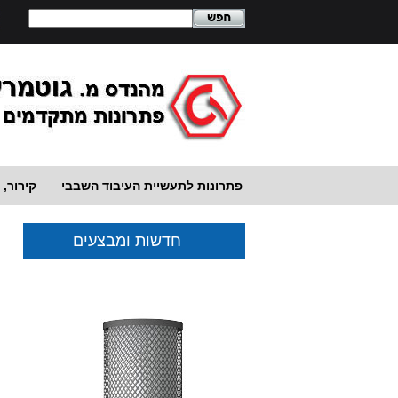
פתרונות לתעשיית העיבוד השבבי
קירור, נ
חדשות ומבצעים