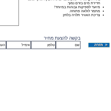
חדירת מים בזרם נמוך.
מיועד לספיקות גבוהות במיוחד!
מתמר לולאה פתוחה.
צריכת האוויר תלויה בלחץ.
בקשה להצעת מחיר