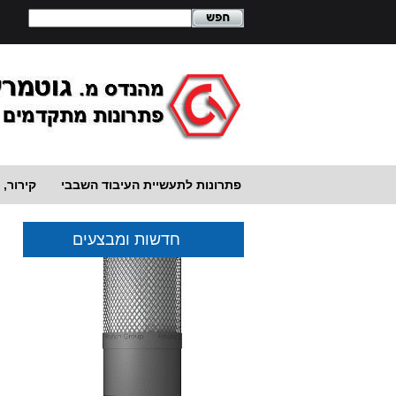
פתרונות לתעשיית העיבוד השבבי
קירור, נ
חדשות ומבצעים